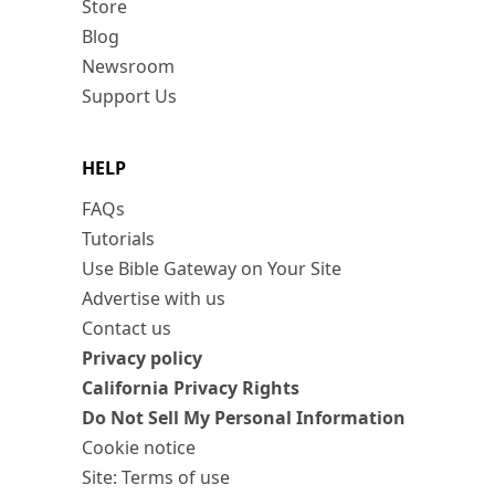
Store
Blog
Newsroom
Support Us
HELP
FAQs
Tutorials
Use Bible Gateway on Your Site
Advertise with us
Contact us
Privacy policy
California Privacy Rights
Do Not Sell My Personal Information
Cookie notice
Site: Terms of use