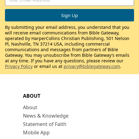
By submitting your email address, you understand that you
will receive email communications from Bible Gateway,
operated by HarperCollins Christian Publishing, 501 Nelson
Pl, Nashville, TN 37214 USA, including commercial
communications and messages from partners of Bible
Gateway. You may unsubscribe from Bible Gateway’s emails
at any time. If you have any questions, please review our
Privacy Policy
or email us at
privacy@biblegateway.com
.
ABOUT
About
News & Knowledge
Statement of Faith
Mobile App