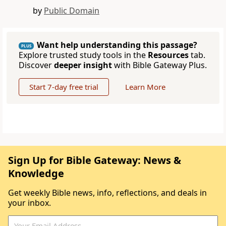
by
Public Domain
Want help understanding this passage?
PLUS
Explore trusted study tools in the
Resources
tab.
Discover
deeper insight
with Bible Gateway Plus.
Start 7-day free trial
Learn More
Sign Up for Bible Gateway: News &
Knowledge
Get weekly Bible news, info, reflections, and deals in
your inbox.