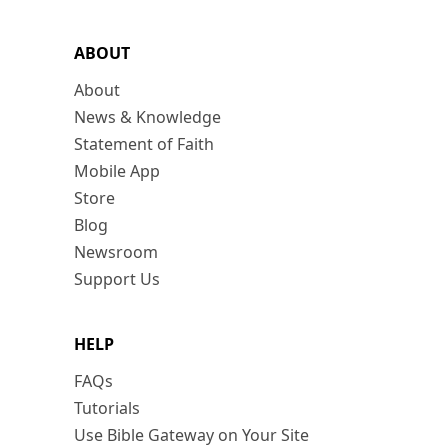
ABOUT
About
News & Knowledge
Statement of Faith
Mobile App
Store
Blog
Newsroom
Support Us
HELP
FAQs
Tutorials
Use Bible Gateway on Your Site