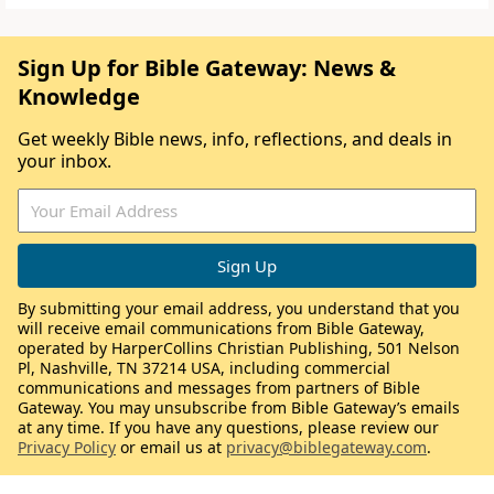
Sign Up for Bible Gateway: News &
Knowledge
Get weekly Bible news, info, reflections, and deals in
your inbox.
By submitting your email address, you understand that you
will receive email communications from Bible Gateway,
operated by HarperCollins Christian Publishing, 501 Nelson
Pl, Nashville, TN 37214 USA, including commercial
communications and messages from partners of Bible
Gateway. You may unsubscribe from Bible Gateway’s emails
at any time. If you have any questions, please review our
Privacy Policy
or email us at
privacy@biblegateway.com
.