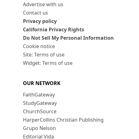
Advertise with us
Contact us
Privacy policy
California Privacy Rights
Do Not Sell My Personal Information
Cookie notice
Site: Terms of use
Widget: Terms of use
OUR NETWORK
FaithGateway
StudyGateway
ChurchSource
HarperCollins Christian Publishing
Grupo Nelson
Editorial Vida