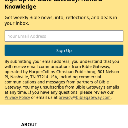
Knowledge
Get weekly Bible news, info, reflections, and deals in
your inbox.
By submitting your email address, you understand that you
will receive email communications from Bible Gateway,
operated by HarperCollins Christian Publishing, 501 Nelson
Pl, Nashville, TN 37214 USA, including commercial
communications and messages from partners of Bible
Gateway. You may unsubscribe from Bible Gateway’s emails
at any time. If you have any questions, please review our
Privacy Policy
or email us at
privacy@biblegateway.com
.
ABOUT