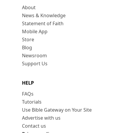
About
News & Knowledge
Statement of Faith
Mobile App
Store
Blog
Newsroom
Support Us
HELP
FAQs
Tutorials
Use Bible Gateway on Your Site
Advertise with us
Contact us