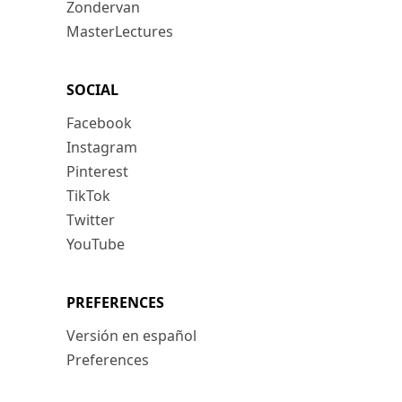
Zondervan
MasterLectures
SOCIAL
Facebook
Instagram
Pinterest
TikTok
Twitter
YouTube
PREFERENCES
Versión en español
Preferences