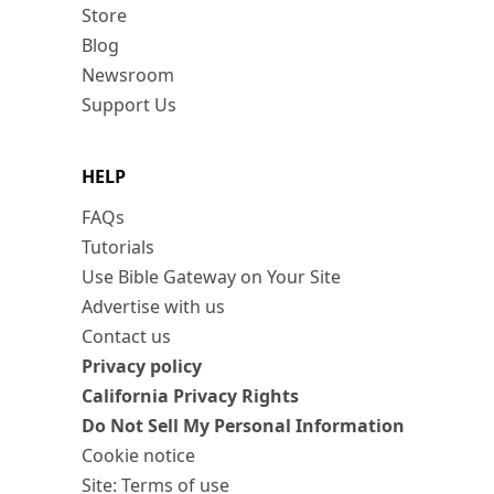
Store
Blog
Newsroom
Support Us
HELP
FAQs
Tutorials
Use Bible Gateway on Your Site
Advertise with us
Contact us
Privacy policy
California Privacy Rights
Do Not Sell My Personal Information
Cookie notice
Site: Terms of use