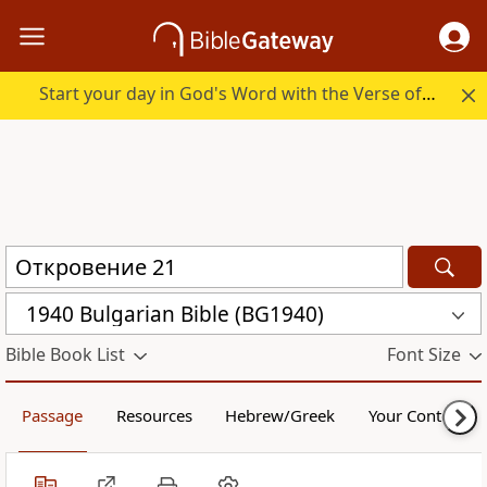
Start your day in God's Word with the Verse of the Day.
1940 Bulgarian Bible (BG1940)
Bible Book List
Font Size
Passage
Resources
Hebrew/Greek
Your Content