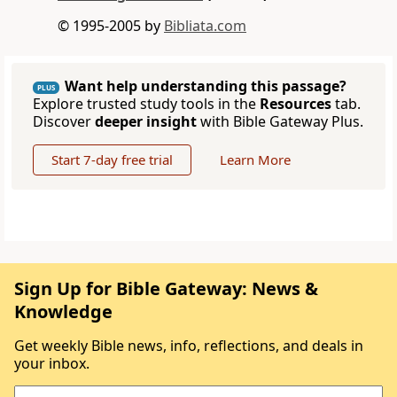
© 1995-2005 by
Bibliata.com
Want help understanding this passage?
PLUS
Explore trusted study tools in the
Resources
tab.
Discover
deeper insight
with Bible Gateway Plus.
Start 7-day free trial
Learn More
Sign Up for Bible Gateway: News &
Knowledge
Get weekly Bible news, info, reflections, and deals in
your inbox.