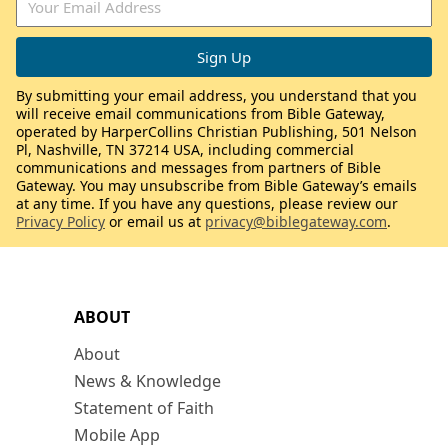
By submitting your email address, you understand that you
will receive email communications from Bible Gateway,
operated by HarperCollins Christian Publishing, 501 Nelson
Pl, Nashville, TN 37214 USA, including commercial
communications and messages from partners of Bible
Gateway. You may unsubscribe from Bible Gateway’s emails
at any time. If you have any questions, please review our
Privacy Policy
or email us at
privacy@biblegateway.com
.
ABOUT
About
News & Knowledge
Statement of Faith
Mobile App