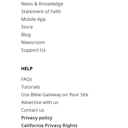
News & Knowledge
Statement of Faith
Mobile App
Store
Blog
Newsroom
Support Us
HELP
FAQs
Tutorials
Use Bible Gateway on Your Site
Advertise with us
Contact us
Privacy policy
California Privacy Rights