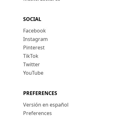
SOCIAL
Facebook
Instagram
Pinterest
TikTok
Twitter
YouTube
PREFERENCES
Versión en español
Preferences