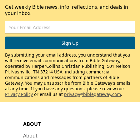
Get weekly Bible news, info, reflections, and deals in
your inbox.
By submitting your email address, you understand that you
will receive email communications from Bible Gateway,
operated by HarperCollins Christian Publishing, 501 Nelson
Pl, Nashville, TN 37214 USA, including commercial
communications and messages from partners of Bible
Gateway. You may unsubscribe from Bible Gateway’s emails
at any time. If you have any questions, please review our
Privacy Policy
or email us at
privacy@biblegateway.com
.
ABOUT
About