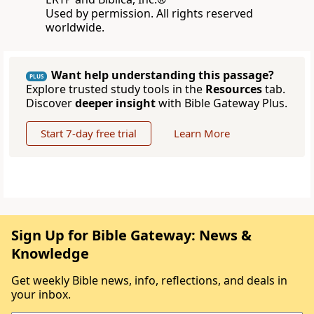
Used by permission. All rights reserved
worldwide.
Want help understanding this passage?
PLUS
Explore trusted study tools in the
Resources
tab.
Discover
deeper insight
with Bible Gateway Plus.
Start 7-day free trial
Learn More
Sign Up for Bible Gateway: News &
Knowledge
Get weekly Bible news, info, reflections, and deals in
your inbox.