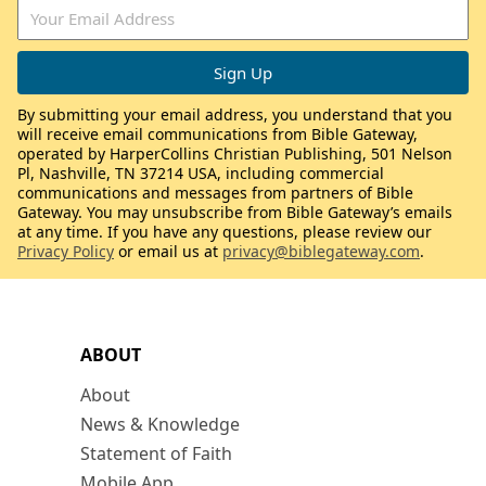
By submitting your email address, you understand that you
will receive email communications from Bible Gateway,
operated by HarperCollins Christian Publishing, 501 Nelson
Pl, Nashville, TN 37214 USA, including commercial
communications and messages from partners of Bible
Gateway. You may unsubscribe from Bible Gateway’s emails
at any time. If you have any questions, please review our
Privacy Policy
or email us at
privacy@biblegateway.com
.
ABOUT
About
News & Knowledge
Statement of Faith
Mobile App