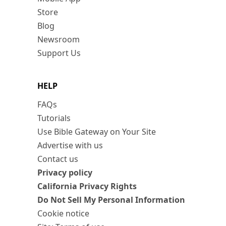
Store
Blog
Newsroom
Support Us
HELP
FAQs
Tutorials
Use Bible Gateway on Your Site
Advertise with us
Contact us
Privacy policy
California Privacy Rights
Do Not Sell My Personal Information
Cookie notice