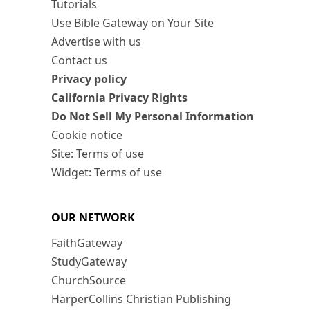
Tutorials
Use Bible Gateway on Your Site
Advertise with us
Contact us
Privacy policy
California Privacy Rights
Do Not Sell My Personal Information
Cookie notice
Site: Terms of use
Widget: Terms of use
OUR NETWORK
FaithGateway
StudyGateway
ChurchSource
HarperCollins Christian Publishing