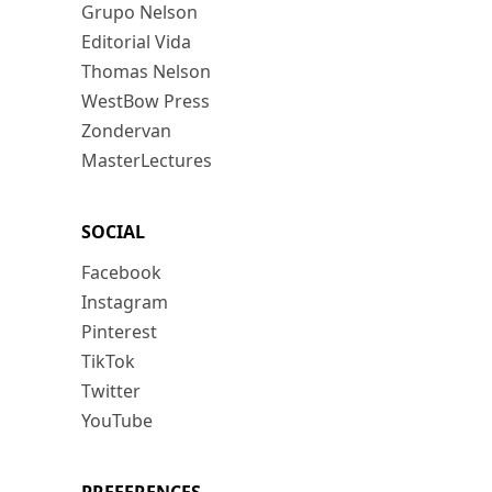
Grupo Nelson
Editorial Vida
Thomas Nelson
WestBow Press
Zondervan
MasterLectures
SOCIAL
Facebook
Instagram
Pinterest
TikTok
Twitter
YouTube