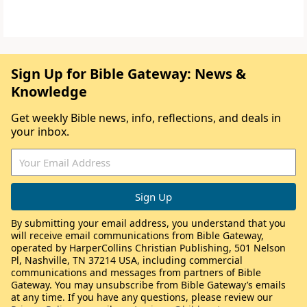
Sign Up for Bible Gateway: News &
Knowledge
Get weekly Bible news, info, reflections, and deals in
your inbox.
By submitting your email address, you understand that you
will receive email communications from Bible Gateway,
operated by HarperCollins Christian Publishing, 501 Nelson
Pl, Nashville, TN 37214 USA, including commercial
communications and messages from partners of Bible
Gateway. You may unsubscribe from Bible Gateway’s emails
at any time. If you have any questions, please review our