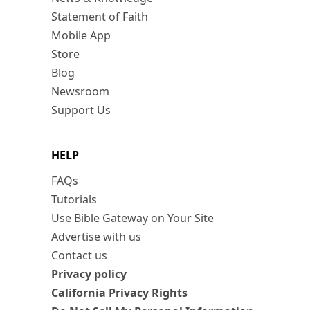
Statement of Faith
Mobile App
Store
Blog
Newsroom
Support Us
HELP
FAQs
Tutorials
Use Bible Gateway on Your Site
Advertise with us
Contact us
Privacy policy
California Privacy Rights