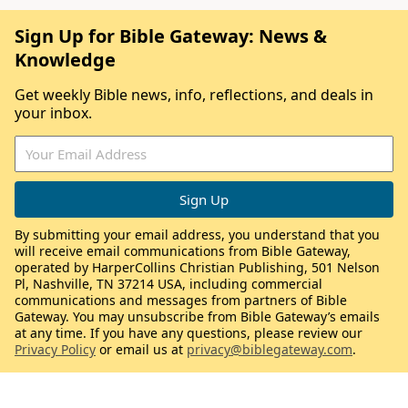
Sign Up for Bible Gateway: News &
Knowledge
Get weekly Bible news, info, reflections, and deals in
your inbox.
By submitting your email address, you understand that you
will receive email communications from Bible Gateway,
operated by HarperCollins Christian Publishing, 501 Nelson
Pl, Nashville, TN 37214 USA, including commercial
communications and messages from partners of Bible
Gateway. You may unsubscribe from Bible Gateway’s emails
at any time. If you have any questions, please review our
Privacy Policy
or email us at
privacy@biblegateway.com
.