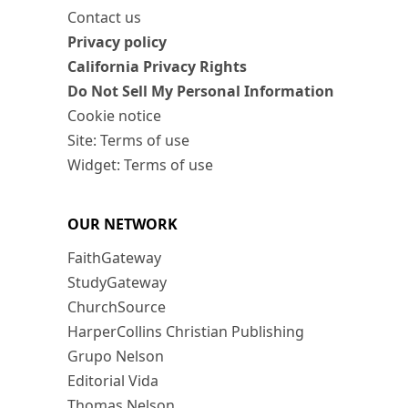
Contact us
Privacy policy
California Privacy Rights
Do Not Sell My Personal Information
Cookie notice
Site: Terms of use
Widget: Terms of use
OUR NETWORK
FaithGateway
StudyGateway
ChurchSource
HarperCollins Christian Publishing
Grupo Nelson
Editorial Vida
Thomas Nelson