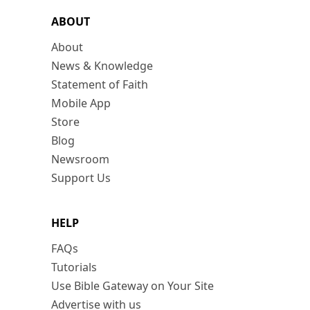
ABOUT
About
News & Knowledge
Statement of Faith
Mobile App
Store
Blog
Newsroom
Support Us
HELP
FAQs
Tutorials
Use Bible Gateway on Your Site
Advertise with us