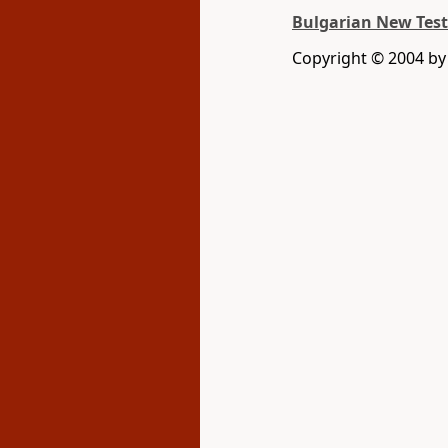
Bulgarian New Test
Copyright © 2004 by 