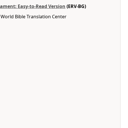
ament: Easy-to-Read Version
(ERV-BG)
World Bible Translation Center