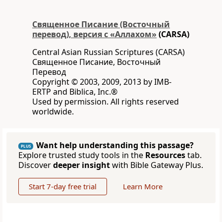
Священное Писание (Восточный
перевод), версия с «Аллахом»
(CARSA)
Central Asian Russian Scriptures (CARSA)
Священное Писание, Восточный
Перевод
Copyright © 2003, 2009, 2013 by IMB-
ERTP and Biblica, Inc.®
Used by permission. All rights reserved
worldwide.
Want help understanding this passage?
PLUS
Explore trusted study tools in the
Resources
tab.
Discover
deeper insight
with Bible Gateway Plus.
Start 7-day free trial
Learn More