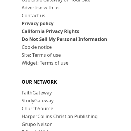
Advertise with us
Contact us
Privacy policy
California Privacy Rights
Do Not Sell My Personal Information
Cookie notice
Site: Terms of use
Widget: Terms of use
OUR NETWORK
FaithGateway
StudyGateway
ChurchSource
HarperCollins Christian Publishing
Grupo Nelson