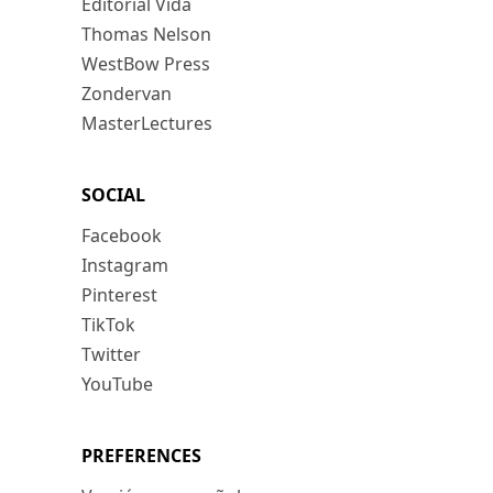
Editorial Vida
Thomas Nelson
WestBow Press
Zondervan
MasterLectures
SOCIAL
Facebook
Instagram
Pinterest
TikTok
Twitter
YouTube
PREFERENCES