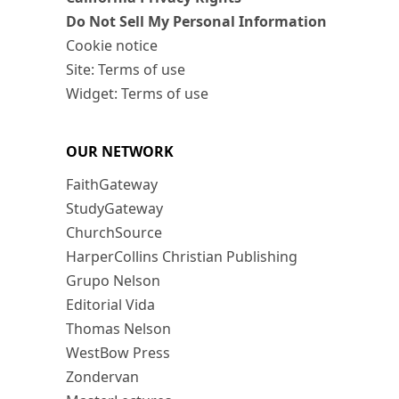
Do Not Sell My Personal Information
Cookie notice
Site: Terms of use
Widget: Terms of use
OUR NETWORK
FaithGateway
StudyGateway
ChurchSource
HarperCollins Christian Publishing
Grupo Nelson
Editorial Vida
Thomas Nelson
WestBow Press
Zondervan