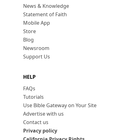
News & Knowledge
Statement of Faith
Mobile App
Store
Blog
Newsroom
Support Us
HELP
FAQs
Tutorials
Use Bible Gateway on Your Site
Advertise with us
Contact us
Privacy policy
California Privacy Rights