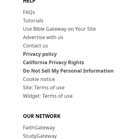
HELP
FAQs
Tutorials
Use Bible Gateway on Your Site
Advertise with us
Contact us
Privacy policy
California Privacy Rights
Do Not Sell My Personal Information
Cookie notice
Site: Terms of use
Widget: Terms of use
OUR NETWORK
FaithGateway
StudyGateway