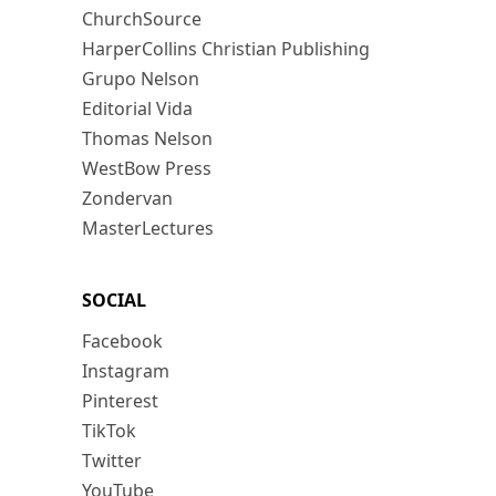
ChurchSource
HarperCollins Christian Publishing
Grupo Nelson
Editorial Vida
Thomas Nelson
WestBow Press
Zondervan
MasterLectures
SOCIAL
Facebook
Instagram
Pinterest
TikTok
Twitter
YouTube