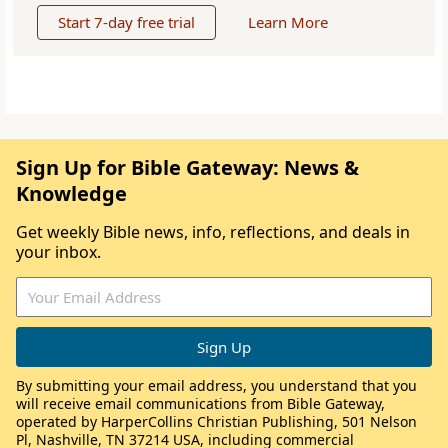
Start 7-day free trial
Learn More
Sign Up for Bible Gateway: News &
Knowledge
Get weekly Bible news, info, reflections, and deals in
your inbox.
By submitting your email address, you understand that you
will receive email communications from Bible Gateway,
operated by HarperCollins Christian Publishing, 501 Nelson
Pl, Nashville, TN 37214 USA, including commercial