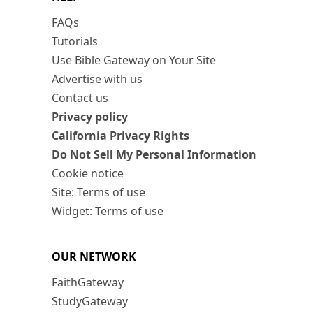
FAQs
Tutorials
Use Bible Gateway on Your Site
Advertise with us
Contact us
Privacy policy
California Privacy Rights
Do Not Sell My Personal Information
Cookie notice
Site: Terms of use
Widget: Terms of use
OUR NETWORK
FaithGateway
StudyGateway