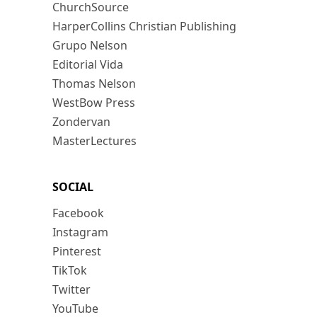
ChurchSource
HarperCollins Christian Publishing
Grupo Nelson
Editorial Vida
Thomas Nelson
WestBow Press
Zondervan
MasterLectures
SOCIAL
Facebook
Instagram
Pinterest
TikTok
Twitter
YouTube