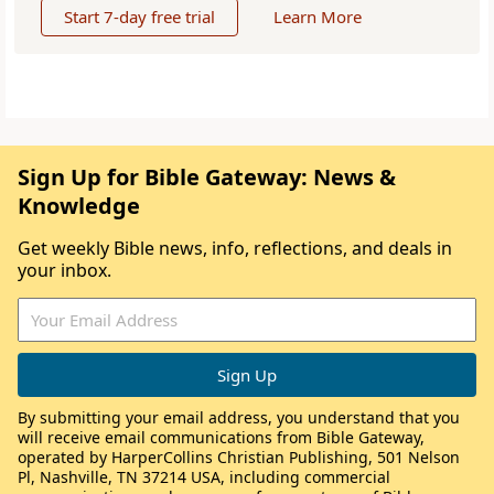
Start 7-day free trial
Learn More
Sign Up for Bible Gateway: News &
Knowledge
Get weekly Bible news, info, reflections, and deals in
your inbox.
By submitting your email address, you understand that you
will receive email communications from Bible Gateway,
operated by HarperCollins Christian Publishing, 501 Nelson
Pl, Nashville, TN 37214 USA, including commercial