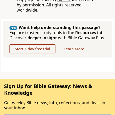
by permission. All rights reserved
worldwide.
Want help understanding this passage?
PLUS
Explore trusted study tools in the
Resources
tab.
Discover
deeper insight
with Bible Gateway Plus.
Start 7-day free trial
Learn More
Sign Up for Bible Gateway: News &
Knowledge
Get weekly Bible news, info, reflections, and deals in
your inbox.