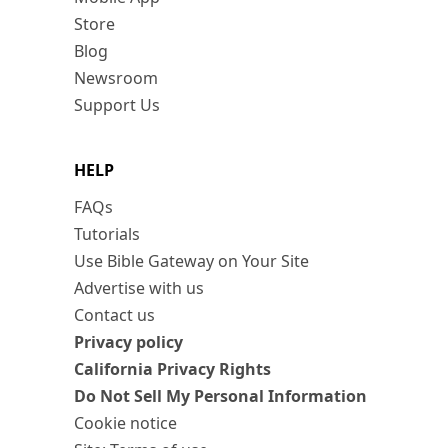
Store
Blog
Newsroom
Support Us
HELP
FAQs
Tutorials
Use Bible Gateway on Your Site
Advertise with us
Contact us
Privacy policy
California Privacy Rights
Do Not Sell My Personal Information
Cookie notice