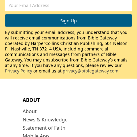
By submitting your email address, you understand that you
will receive email communications from Bible Gateway,
operated by HarperCollins Christian Publishing, 501 Nelson
Pl, Nashville, TN 37214 USA, including commercial
communications and messages from partners of Bible
Gateway. You may unsubscribe from Bible Gateway’s emails
at any time. If you have any questions, please review our
Privacy Policy
or email us at
privacy@biblegateway.com
.
ABOUT
About
News & Knowledge
Statement of Faith
Mobile App