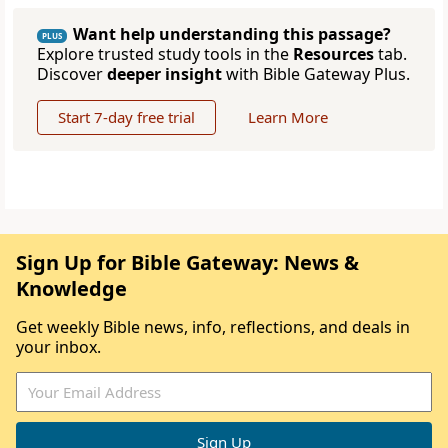
Want help understanding this passage?
PLUS
Explore trusted study tools in the
Resources
tab.
Discover
deeper insight
with Bible Gateway Plus.
Start 7-day free trial
Learn More
Sign Up for Bible Gateway: News &
Knowledge
Get weekly Bible news, info, reflections, and deals in
your inbox.