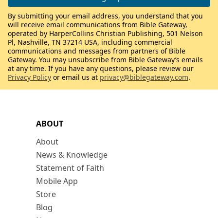
By submitting your email address, you understand that you
will receive email communications from Bible Gateway,
operated by HarperCollins Christian Publishing, 501 Nelson
Pl, Nashville, TN 37214 USA, including commercial
communications and messages from partners of Bible
Gateway. You may unsubscribe from Bible Gateway’s emails
at any time. If you have any questions, please review our
Privacy Policy
or email us at
privacy@biblegateway.com
.
ABOUT
About
News & Knowledge
Statement of Faith
Mobile App
Store
Blog