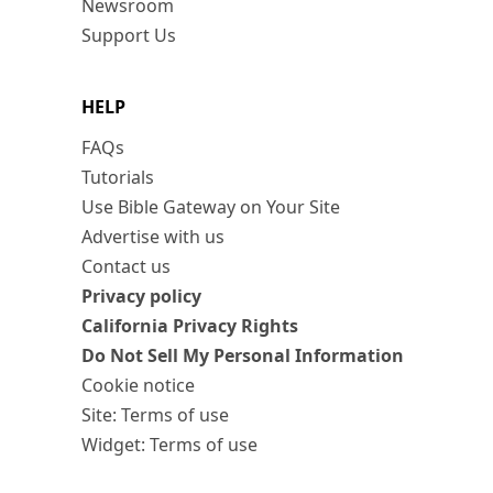
Newsroom
Support Us
HELP
FAQs
Tutorials
Use Bible Gateway on Your Site
Advertise with us
Contact us
Privacy policy
California Privacy Rights
Do Not Sell My Personal Information
Cookie notice
Site: Terms of use
Widget: Terms of use