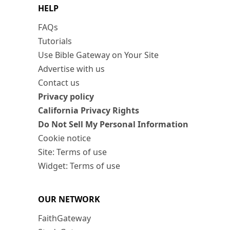
HELP
FAQs
Tutorials
Use Bible Gateway on Your Site
Advertise with us
Contact us
Privacy policy
California Privacy Rights
Do Not Sell My Personal Information
Cookie notice
Site: Terms of use
Widget: Terms of use
OUR NETWORK
FaithGateway