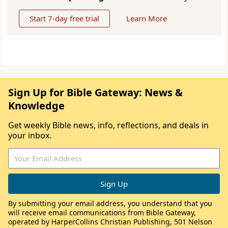
Start 7-day free trial
Learn More
Sign Up for Bible Gateway: News &
Knowledge
Get weekly Bible news, info, reflections, and deals in
your inbox.
By submitting your email address, you understand that you
will receive email communications from Bible Gateway,
operated by HarperCollins Christian Publishing, 501 Nelson