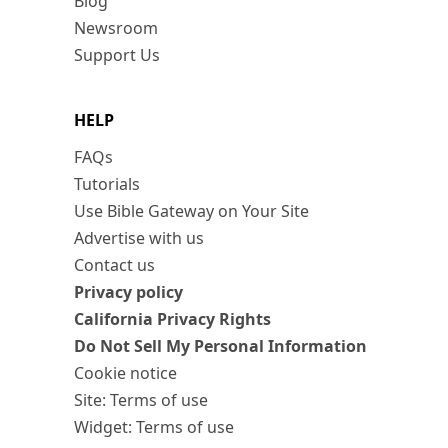
Blog
Newsroom
Support Us
HELP
FAQs
Tutorials
Use Bible Gateway on Your Site
Advertise with us
Contact us
Privacy policy
California Privacy Rights
Do Not Sell My Personal Information
Cookie notice
Site: Terms of use
Widget: Terms of use