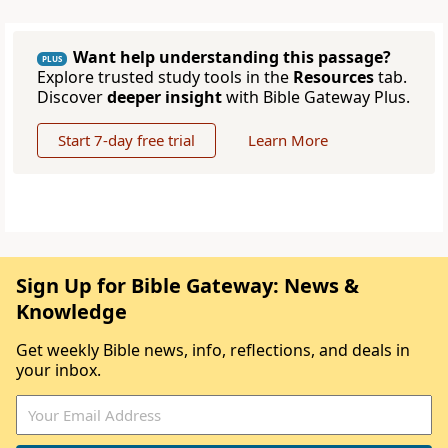
Want help understanding this passage?
PLUS
Explore trusted study tools in the
Resources
tab.
Discover
deeper insight
with Bible Gateway Plus.
Start 7-day free trial
Learn More
Sign Up for Bible Gateway: News &
Knowledge
Get weekly Bible news, info, reflections, and deals in
your inbox.