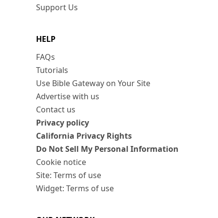
Support Us
HELP
FAQs
Tutorials
Use Bible Gateway on Your Site
Advertise with us
Contact us
Privacy policy
California Privacy Rights
Do Not Sell My Personal Information
Cookie notice
Site: Terms of use
Widget: Terms of use