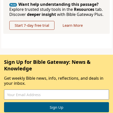
Want help understanding this passage?
PLUS
Explore trusted study tools in the
Resources
tab.
Discover
deeper insight
with Bible Gateway Plus.
Start 7-day free trial
Learn More
Sign Up for Bible Gateway: News &
Knowledge
Get weekly Bible news, info, reflections, and deals in
your inbox.