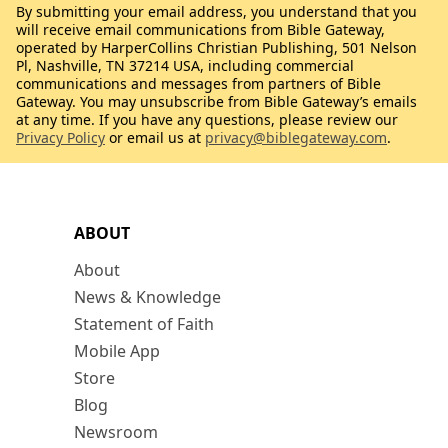
By submitting your email address, you understand that you
will receive email communications from Bible Gateway,
operated by HarperCollins Christian Publishing, 501 Nelson
Pl, Nashville, TN 37214 USA, including commercial
communications and messages from partners of Bible
Gateway. You may unsubscribe from Bible Gateway’s emails
at any time. If you have any questions, please review our
Privacy Policy
or email us at
privacy@biblegateway.com
.
ABOUT
About
News & Knowledge
Statement of Faith
Mobile App
Store
Blog
Newsroom