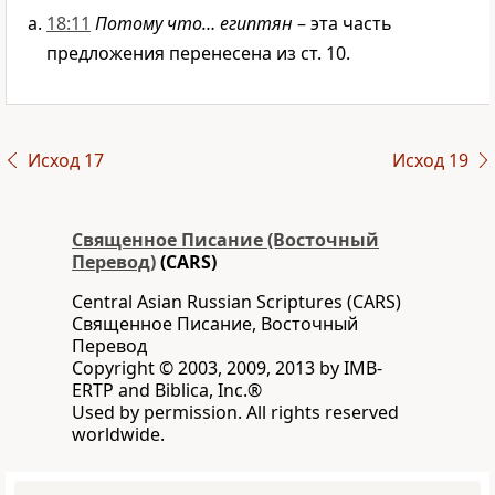
18:11
Потому что… египтян
– эта часть
предложения перенесена из ст. 10.
Исход 17
Исход 19
Священное Писание (Восточный
Перевод)
(CARS)
Central Asian Russian Scriptures (CARS)
Священное Писание, Восточный
Перевод
Copyright © 2003, 2009, 2013 by IMB-
ERTP and Biblica, Inc.®
Used by permission. All rights reserved
worldwide.