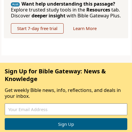
Want help understanding this passage?
PLUS
Explore trusted study tools in the
Resources
tab.
Discover
deeper insight
with Bible Gateway Plus.
Start 7-day free trial
Learn More
Sign Up for Bible Gateway: News &
Knowledge
Get weekly Bible news, info, reflections, and deals in
your inbox.