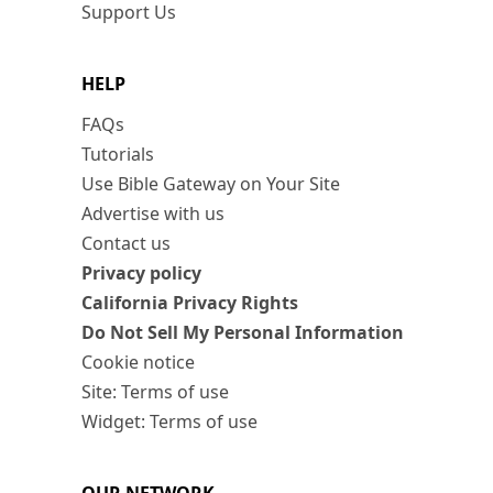
Support Us
HELP
FAQs
Tutorials
Use Bible Gateway on Your Site
Advertise with us
Contact us
Privacy policy
California Privacy Rights
Do Not Sell My Personal Information
Cookie notice
Site: Terms of use
Widget: Terms of use