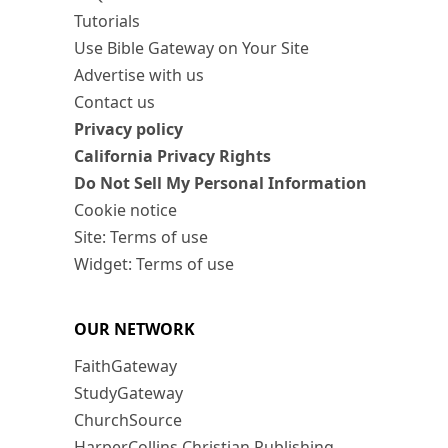
Tutorials
Use Bible Gateway on Your Site
Advertise with us
Contact us
Privacy policy
California Privacy Rights
Do Not Sell My Personal Information
Cookie notice
Site: Terms of use
Widget: Terms of use
OUR NETWORK
FaithGateway
StudyGateway
ChurchSource
HarperCollins Christian Publishing