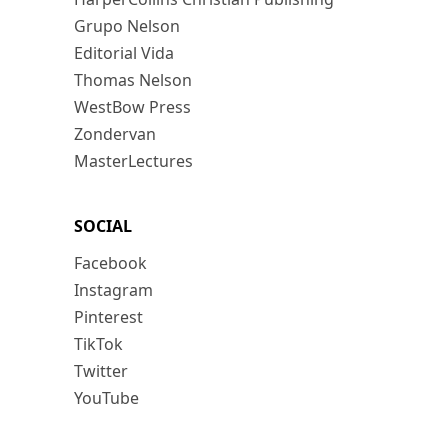
Grupo Nelson
Editorial Vida
Thomas Nelson
WestBow Press
Zondervan
MasterLectures
SOCIAL
Facebook
Instagram
Pinterest
TikTok
Twitter
YouTube