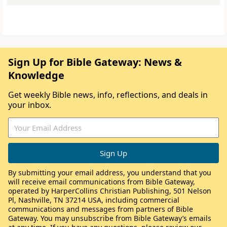
Sign Up for Bible Gateway: News &
Knowledge
Get weekly Bible news, info, reflections, and deals in
your inbox.
By submitting your email address, you understand that you
will receive email communications from Bible Gateway,
operated by HarperCollins Christian Publishing, 501 Nelson
Pl, Nashville, TN 37214 USA, including commercial
communications and messages from partners of Bible
Gateway. You may unsubscribe from Bible Gateway’s emails