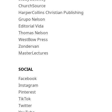
ChurchSource
HarperCollins Christian Publishing
Grupo Nelson
Editorial Vida
Thomas Nelson
WestBow Press
Zondervan
MasterLectures
SOCIAL
Facebook
Instagram
Pinterest
TikTok
Twitter