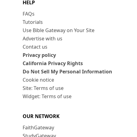
HELP
FAQs
Tutorials
Use Bible Gateway on Your Site
Advertise with us
Contact us
Privacy policy
California Privacy Rights
Do Not Sell My Personal Information
Cookie notice
Site: Terms of use
Widget: Terms of use
OUR NETWORK
FaithGateway
StudyGateway