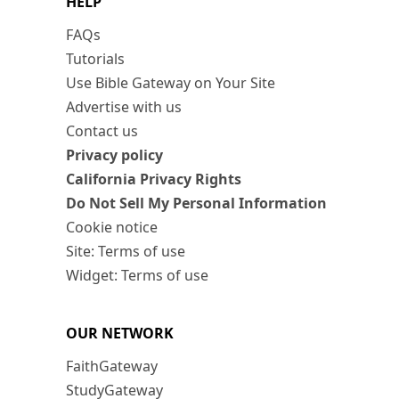
HELP
FAQs
Tutorials
Use Bible Gateway on Your Site
Advertise with us
Contact us
Privacy policy
California Privacy Rights
Do Not Sell My Personal Information
Cookie notice
Site: Terms of use
Widget: Terms of use
OUR NETWORK
FaithGateway
StudyGateway