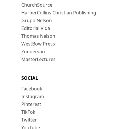
ChurchSource
HarperCollins Christian Publishing
Grupo Nelson
Editorial Vida
Thomas Nelson
WestBow Press
Zondervan
MasterLectures
SOCIAL
Facebook
Instagram
Pinterest
TikTok
Twitter
YouTube