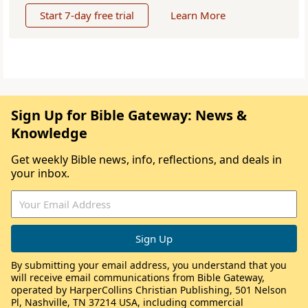
Start 7-day free trial
Learn More
Sign Up for Bible Gateway: News &
Knowledge
Get weekly Bible news, info, reflections, and deals in
your inbox.
By submitting your email address, you understand that you
will receive email communications from Bible Gateway,
operated by HarperCollins Christian Publishing, 501 Nelson
Pl, Nashville, TN 37214 USA, including commercial