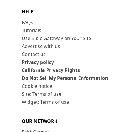
HELP
FAQs
Tutorials
Use Bible Gateway on Your Site
Advertise with us
Contact us
Privacy policy
California Privacy Rights
Do Not Sell My Personal Information
Cookie notice
Site: Terms of use
Widget: Terms of use
OUR NETWORK