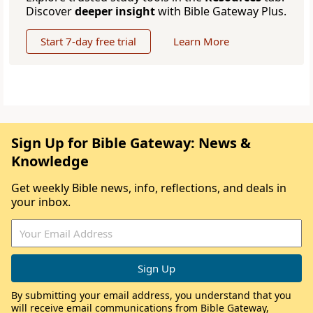
Discover
deeper insight
with Bible Gateway Plus.
Start 7-day free trial
Learn More
Sign Up for Bible Gateway: News &
Knowledge
Get weekly Bible news, info, reflections, and deals in
your inbox.
By submitting your email address, you understand that you
will receive email communications from Bible Gateway,