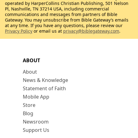
operated by HarperCollins Christian Publishing, 501 Nelson
Pl, Nashville, TN 37214 USA, including commercial
communications and messages from partners of Bible
Gateway. You may unsubscribe from Bible Gateway’s emails
at any time. If you have any questions, please review our
Privacy Policy
or email us at
privacy@biblegateway.com
.
ABOUT
About
News & Knowledge
Statement of Faith
Mobile App
Store
Blog
Newsroom
Support Us