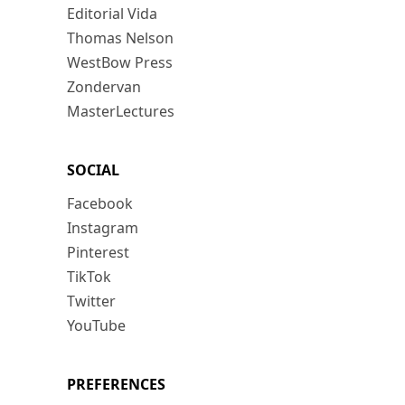
Editorial Vida
Thomas Nelson
WestBow Press
Zondervan
MasterLectures
SOCIAL
Facebook
Instagram
Pinterest
TikTok
Twitter
YouTube
PREFERENCES