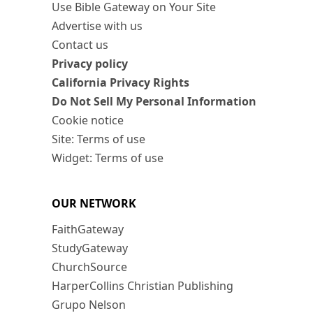
Use Bible Gateway on Your Site
Advertise with us
Contact us
Privacy policy
California Privacy Rights
Do Not Sell My Personal Information
Cookie notice
Site: Terms of use
Widget: Terms of use
OUR NETWORK
FaithGateway
StudyGateway
ChurchSource
HarperCollins Christian Publishing
Grupo Nelson