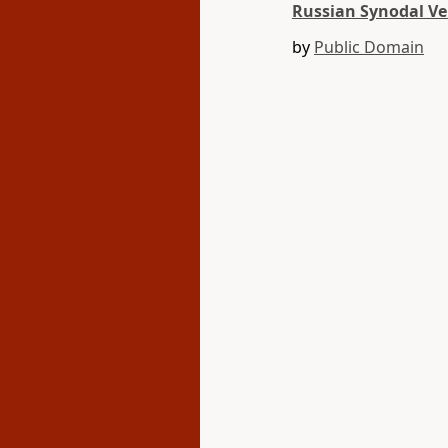
Russian Synodal Ve
by
Public Domain