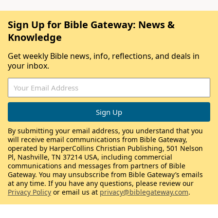
Sign Up for Bible Gateway: News &
Knowledge
Get weekly Bible news, info, reflections, and deals in
your inbox.
By submitting your email address, you understand that you
will receive email communications from Bible Gateway,
operated by HarperCollins Christian Publishing, 501 Nelson
Pl, Nashville, TN 37214 USA, including commercial
communications and messages from partners of Bible
Gateway. You may unsubscribe from Bible Gateway’s emails
at any time. If you have any questions, please review our
Privacy Policy
or email us at
privacy@biblegateway.com
.