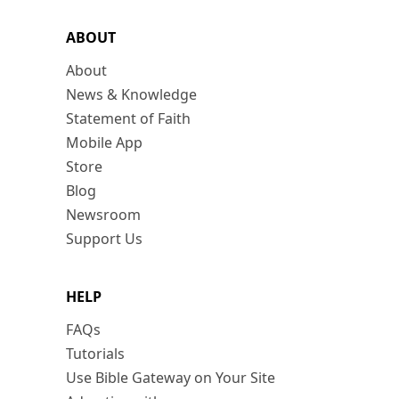
ABOUT
About
News & Knowledge
Statement of Faith
Mobile App
Store
Blog
Newsroom
Support Us
HELP
FAQs
Tutorials
Use Bible Gateway on Your Site