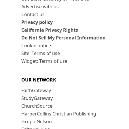
Advertise with us
Contact us
Privacy policy
California Privacy Rights
Do Not Sell My Personal Information
Cookie notice
Site: Terms of use
Widget: Terms of use
OUR NETWORK
FaithGateway
StudyGateway
ChurchSource
HarperCollins Christian Publishing
Grupo Nelson