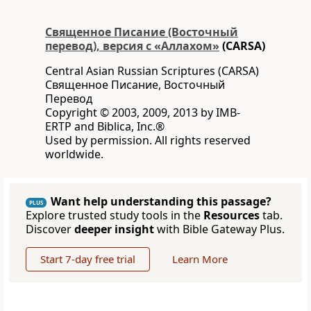
Священное Писание (Восточный
перевод), версия с «Аллахом»
(CARSA)
Central Asian Russian Scriptures (CARSA)
Священное Писание, Восточный
Перевод
Copyright © 2003, 2009, 2013 by IMB-
ERTP and Biblica, Inc.®
Used by permission. All rights reserved
worldwide.
Want help understanding this passage?
PLUS
Explore trusted study tools in the
Resources
tab.
Discover
deeper insight
with Bible Gateway Plus.
Start 7-day free trial
Learn More