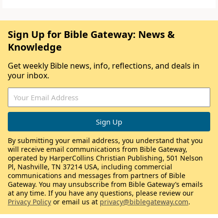
Sign Up for Bible Gateway: News &
Knowledge
Get weekly Bible news, info, reflections, and deals in
your inbox.
By submitting your email address, you understand that you
will receive email communications from Bible Gateway,
operated by HarperCollins Christian Publishing, 501 Nelson
Pl, Nashville, TN 37214 USA, including commercial
communications and messages from partners of Bible
Gateway. You may unsubscribe from Bible Gateway’s emails
at any time. If you have any questions, please review our
Privacy Policy
or email us at
privacy@biblegateway.com
.