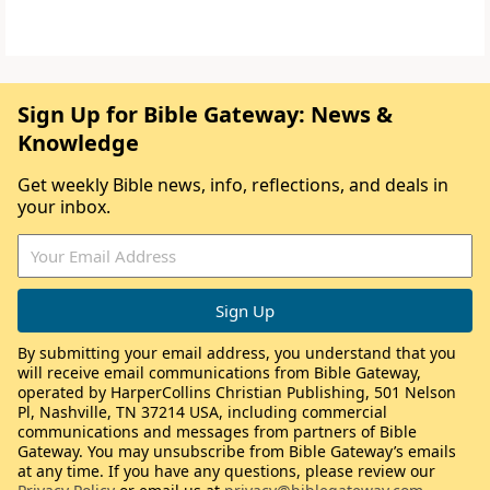
Sign Up for Bible Gateway: News &
Knowledge
Get weekly Bible news, info, reflections, and deals in
your inbox.
By submitting your email address, you understand that you
will receive email communications from Bible Gateway,
operated by HarperCollins Christian Publishing, 501 Nelson
Pl, Nashville, TN 37214 USA, including commercial
communications and messages from partners of Bible
Gateway. You may unsubscribe from Bible Gateway’s emails
at any time. If you have any questions, please review our