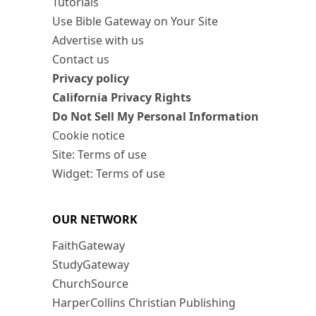
Tutorials
Use Bible Gateway on Your Site
Advertise with us
Contact us
Privacy policy
California Privacy Rights
Do Not Sell My Personal Information
Cookie notice
Site: Terms of use
Widget: Terms of use
OUR NETWORK
FaithGateway
StudyGateway
ChurchSource
HarperCollins Christian Publishing