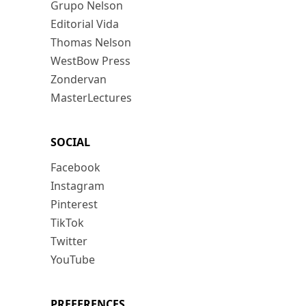
Grupo Nelson
Editorial Vida
Thomas Nelson
WestBow Press
Zondervan
MasterLectures
SOCIAL
Facebook
Instagram
Pinterest
TikTok
Twitter
YouTube
PREFERENCES