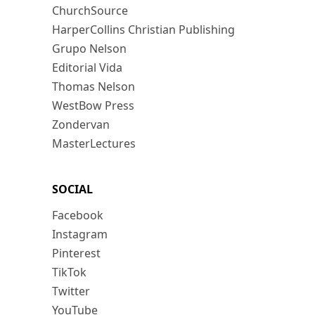
ChurchSource
HarperCollins Christian Publishing
Grupo Nelson
Editorial Vida
Thomas Nelson
WestBow Press
Zondervan
MasterLectures
SOCIAL
Facebook
Instagram
Pinterest
TikTok
Twitter
YouTube