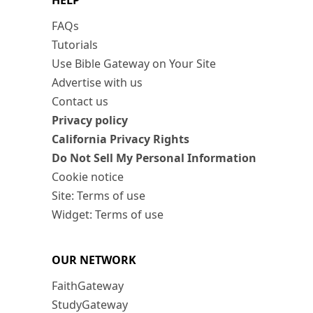
HELP
FAQs
Tutorials
Use Bible Gateway on Your Site
Advertise with us
Contact us
Privacy policy
California Privacy Rights
Do Not Sell My Personal Information
Cookie notice
Site: Terms of use
Widget: Terms of use
OUR NETWORK
FaithGateway
StudyGateway