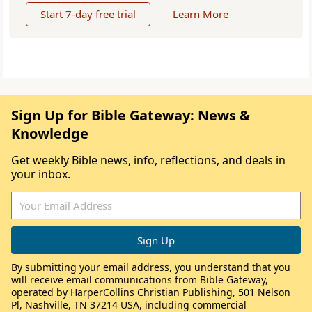
Start 7-day free trial
Learn More
Sign Up for Bible Gateway: News &
Knowledge
Get weekly Bible news, info, reflections, and deals in
your inbox.
By submitting your email address, you understand that you
will receive email communications from Bible Gateway,
operated by HarperCollins Christian Publishing, 501 Nelson
Pl, Nashville, TN 37214 USA, including commercial