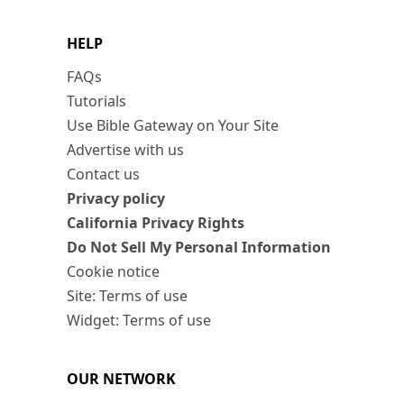
HELP
FAQs
Tutorials
Use Bible Gateway on Your Site
Advertise with us
Contact us
Privacy policy
California Privacy Rights
Do Not Sell My Personal Information
Cookie notice
Site: Terms of use
Widget: Terms of use
OUR NETWORK