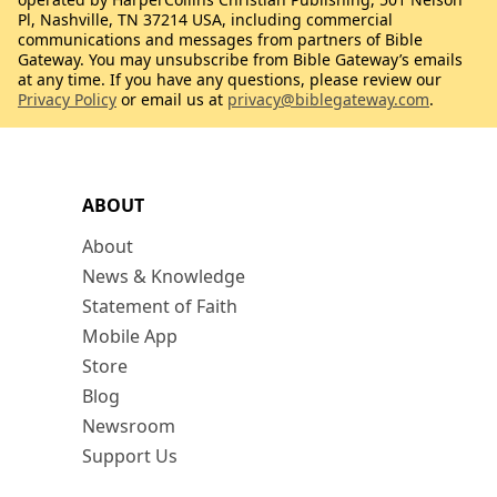
Pl, Nashville, TN 37214 USA, including commercial
communications and messages from partners of Bible
Gateway. You may unsubscribe from Bible Gateway’s emails
at any time. If you have any questions, please review our
Privacy Policy
or email us at
privacy@biblegateway.com
.
ABOUT
About
News & Knowledge
Statement of Faith
Mobile App
Store
Blog
Newsroom
Support Us