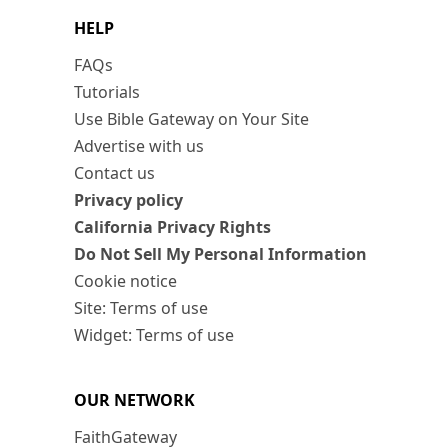
HELP
FAQs
Tutorials
Use Bible Gateway on Your Site
Advertise with us
Contact us
Privacy policy
California Privacy Rights
Do Not Sell My Personal Information
Cookie notice
Site: Terms of use
Widget: Terms of use
OUR NETWORK
FaithGateway