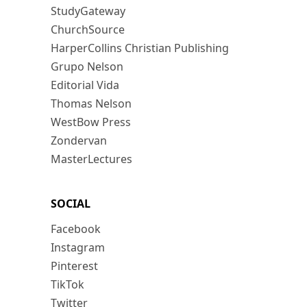
StudyGateway
ChurchSource
HarperCollins Christian Publishing
Grupo Nelson
Editorial Vida
Thomas Nelson
WestBow Press
Zondervan
MasterLectures
SOCIAL
Facebook
Instagram
Pinterest
TikTok
Twitter