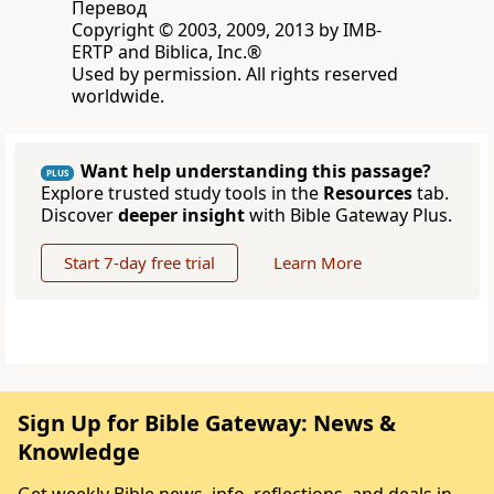
Перевод
Copyright © 2003, 2009, 2013 by IMB-
ERTP and Biblica, Inc.®
Used by permission. All rights reserved
worldwide.
Want help understanding this passage?
PLUS
Explore trusted study tools in the
Resources
tab.
Discover
deeper insight
with Bible Gateway Plus.
Start 7-day free trial
Learn More
Sign Up for Bible Gateway: News &
Knowledge