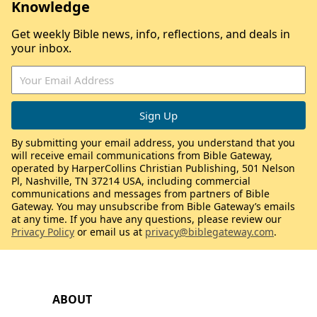
Knowledge
Get weekly Bible news, info, reflections, and deals in
your inbox.
By submitting your email address, you understand that you
will receive email communications from Bible Gateway,
operated by HarperCollins Christian Publishing, 501 Nelson
Pl, Nashville, TN 37214 USA, including commercial
communications and messages from partners of Bible
Gateway. You may unsubscribe from Bible Gateway’s emails
at any time. If you have any questions, please review our
Privacy Policy
or email us at
privacy@biblegateway.com
.
ABOUT