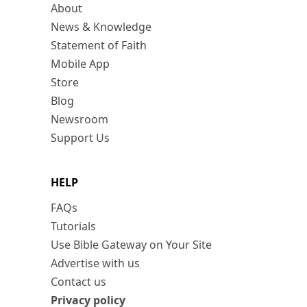
About
News & Knowledge
Statement of Faith
Mobile App
Store
Blog
Newsroom
Support Us
HELP
FAQs
Tutorials
Use Bible Gateway on Your Site
Advertise with us
Contact us
Privacy policy