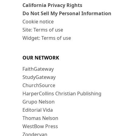
California Privacy Rights
Do Not Sell My Personal Information
Cookie notice
Site: Terms of use
Widget: Terms of use
OUR NETWORK
FaithGateway
StudyGateway
ChurchSource
HarperCollins Christian Publishing
Grupo Nelson
Editorial Vida
Thomas Nelson
WestBow Press
Zondervan