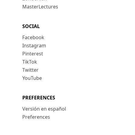
MasterLectures
SOCIAL
Facebook
Instagram
Pinterest
TikTok
Twitter
YouTube
PREFERENCES
Versión en español
Preferences