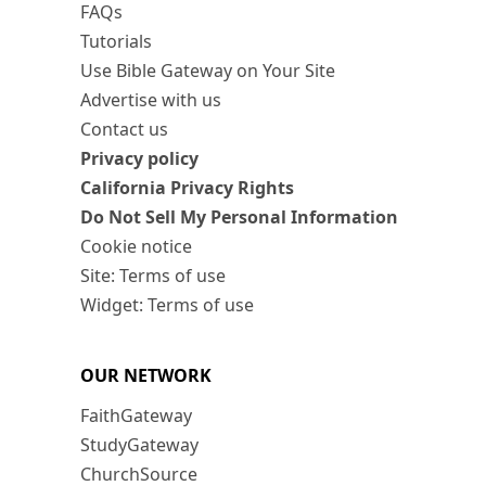
FAQs
Tutorials
Use Bible Gateway on Your Site
Advertise with us
Contact us
Privacy policy
California Privacy Rights
Do Not Sell My Personal Information
Cookie notice
Site: Terms of use
Widget: Terms of use
OUR NETWORK
FaithGateway
StudyGateway
ChurchSource