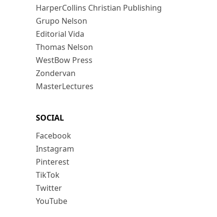
HarperCollins Christian Publishing
Grupo Nelson
Editorial Vida
Thomas Nelson
WestBow Press
Zondervan
MasterLectures
SOCIAL
Facebook
Instagram
Pinterest
TikTok
Twitter
YouTube