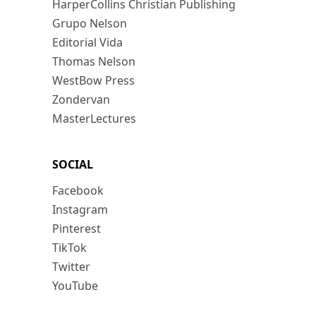
HarperCollins Christian Publishing
Grupo Nelson
Editorial Vida
Thomas Nelson
WestBow Press
Zondervan
MasterLectures
SOCIAL
Facebook
Instagram
Pinterest
TikTok
Twitter
YouTube