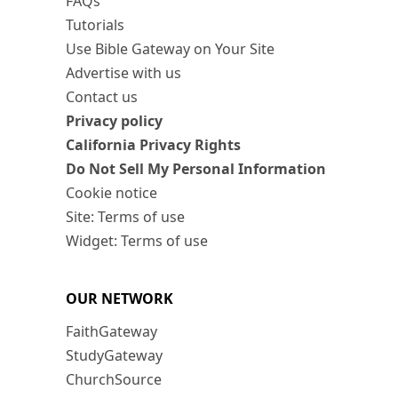
FAQs
Tutorials
Use Bible Gateway on Your Site
Advertise with us
Contact us
Privacy policy
California Privacy Rights
Do Not Sell My Personal Information
Cookie notice
Site: Terms of use
Widget: Terms of use
OUR NETWORK
FaithGateway
StudyGateway
ChurchSource