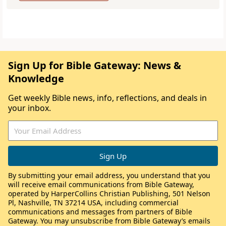
Sign Up for Bible Gateway: News &
Knowledge
Get weekly Bible news, info, reflections, and deals in
your inbox.
By submitting your email address, you understand that you
will receive email communications from Bible Gateway,
operated by HarperCollins Christian Publishing, 501 Nelson
Pl, Nashville, TN 37214 USA, including commercial
communications and messages from partners of Bible
Gateway. You may unsubscribe from Bible Gateway’s emails