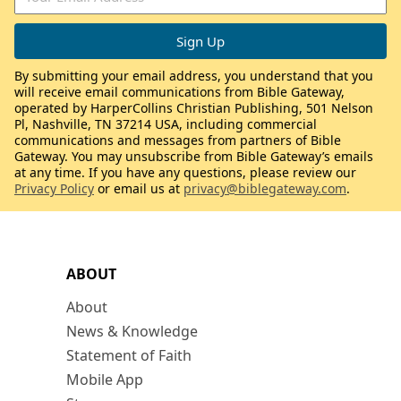
By submitting your email address, you understand that you
will receive email communications from Bible Gateway,
operated by HarperCollins Christian Publishing, 501 Nelson
Pl, Nashville, TN 37214 USA, including commercial
communications and messages from partners of Bible
Gateway. You may unsubscribe from Bible Gateway’s emails
at any time. If you have any questions, please review our
Privacy Policy
or email us at
privacy@biblegateway.com
.
ABOUT
About
News & Knowledge
Statement of Faith
Mobile App