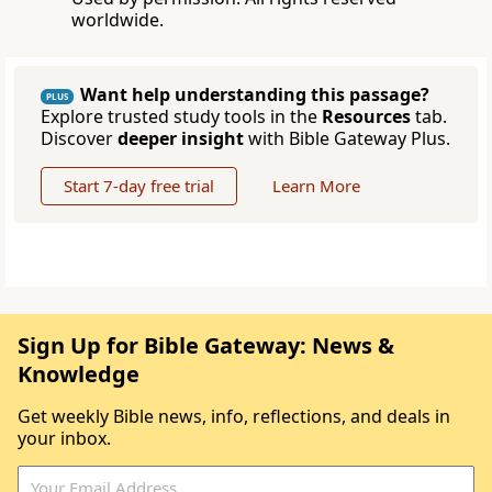
worldwide.
Want help understanding this passage?
PLUS
Explore trusted study tools in the
Resources
tab.
Discover
deeper insight
with Bible Gateway Plus.
Start 7-day free trial
Learn More
Sign Up for Bible Gateway: News &
Knowledge
Get weekly Bible news, info, reflections, and deals in
your inbox.