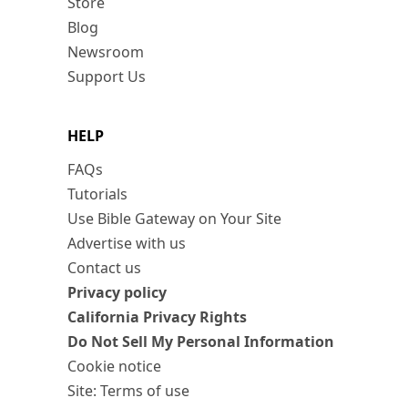
Store
Blog
Newsroom
Support Us
HELP
FAQs
Tutorials
Use Bible Gateway on Your Site
Advertise with us
Contact us
Privacy policy
California Privacy Rights
Do Not Sell My Personal Information
Cookie notice
Site: Terms of use