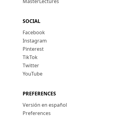
MasterLectures
SOCIAL
Facebook
Instagram
Pinterest
TikTok
Twitter
YouTube
PREFERENCES
Versión en español
Preferences