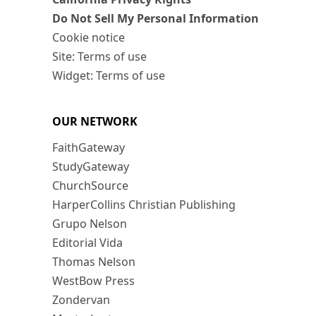
Do Not Sell My Personal Information
Cookie notice
Site: Terms of use
Widget: Terms of use
OUR NETWORK
FaithGateway
StudyGateway
ChurchSource
HarperCollins Christian Publishing
Grupo Nelson
Editorial Vida
Thomas Nelson
WestBow Press
Zondervan