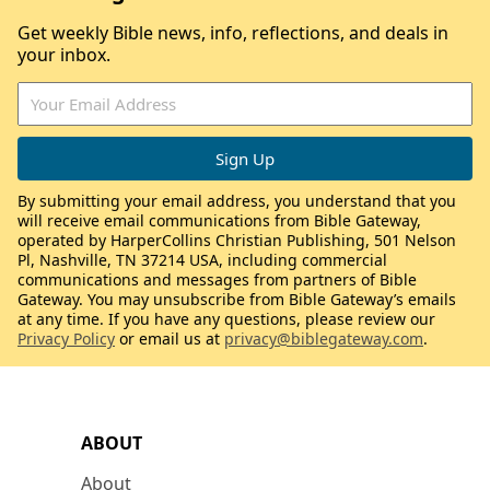
Get weekly Bible news, info, reflections, and deals in
your inbox.
By submitting your email address, you understand that you
will receive email communications from Bible Gateway,
operated by HarperCollins Christian Publishing, 501 Nelson
Pl, Nashville, TN 37214 USA, including commercial
communications and messages from partners of Bible
Gateway. You may unsubscribe from Bible Gateway’s emails
at any time. If you have any questions, please review our
Privacy Policy
or email us at
privacy@biblegateway.com
.
ABOUT
About