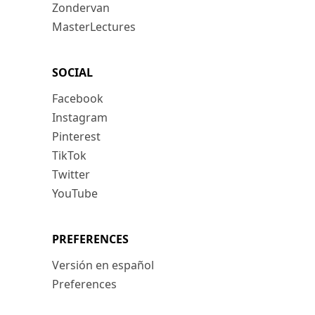
Zondervan
MasterLectures
SOCIAL
Facebook
Instagram
Pinterest
TikTok
Twitter
YouTube
PREFERENCES
Versión en español
Preferences