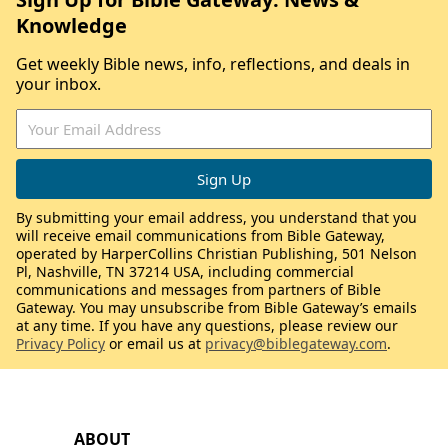
Knowledge
Get weekly Bible news, info, reflections, and deals in
your inbox.
By submitting your email address, you understand that you
will receive email communications from Bible Gateway,
operated by HarperCollins Christian Publishing, 501 Nelson
Pl, Nashville, TN 37214 USA, including commercial
communications and messages from partners of Bible
Gateway. You may unsubscribe from Bible Gateway’s emails
at any time. If you have any questions, please review our
Privacy Policy
or email us at
privacy@biblegateway.com
.
ABOUT