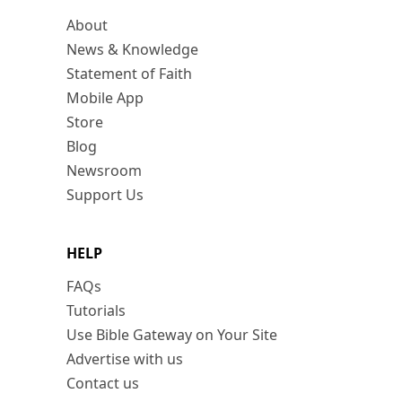
About
News & Knowledge
Statement of Faith
Mobile App
Store
Blog
Newsroom
Support Us
HELP
FAQs
Tutorials
Use Bible Gateway on Your Site
Advertise with us
Contact us