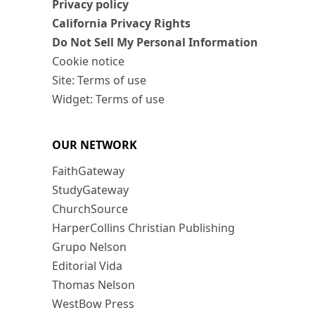
Privacy policy
California Privacy Rights
Do Not Sell My Personal Information
Cookie notice
Site: Terms of use
Widget: Terms of use
OUR NETWORK
FaithGateway
StudyGateway
ChurchSource
HarperCollins Christian Publishing
Grupo Nelson
Editorial Vida
Thomas Nelson
WestBow Press