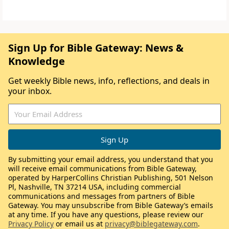
Sign Up for Bible Gateway: News &
Knowledge
Get weekly Bible news, info, reflections, and deals in
your inbox.
By submitting your email address, you understand that you
will receive email communications from Bible Gateway,
operated by HarperCollins Christian Publishing, 501 Nelson
Pl, Nashville, TN 37214 USA, including commercial
communications and messages from partners of Bible
Gateway. You may unsubscribe from Bible Gateway’s emails
at any time. If you have any questions, please review our
Privacy Policy
or email us at
privacy@biblegateway.com
.