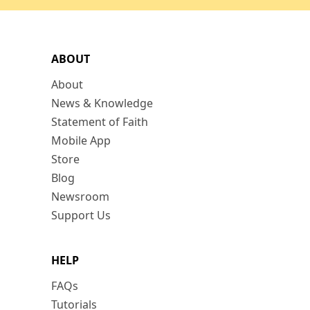
ABOUT
About
News & Knowledge
Statement of Faith
Mobile App
Store
Blog
Newsroom
Support Us
HELP
FAQs
Tutorials