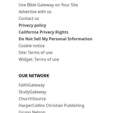
Use Bible Gateway on Your Site
Advertise with us
Contact us
Privacy policy
California Privacy Rights
Do Not Sell My Personal Information
Cookie notice
Site: Terms of use
Widget: Terms of use
OUR NETWORK
FaithGateway
StudyGateway
ChurchSource
HarperCollins Christian Publishing
Grupo Nelson