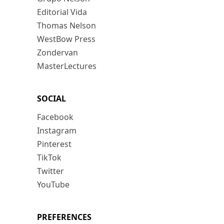
Editorial Vida
Thomas Nelson
WestBow Press
Zondervan
MasterLectures
SOCIAL
Facebook
Instagram
Pinterest
TikTok
Twitter
YouTube
PREFERENCES