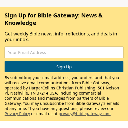
Sign Up for Bible Gateway: News &
Knowledge
Get weekly Bible news, info, reflections, and deals in
your inbox.
By submitting your email address, you understand that you
will receive email communications from Bible Gateway,
operated by HarperCollins Christian Publishing, 501 Nelson
Pl, Nashville, TN 37214 USA, including commercial
communications and messages from partners of Bible
Gateway. You may unsubscribe from Bible Gateway’s emails
at any time. If you have any questions, please review our
Privacy Policy
or email us at
privacy@biblegateway.com
.