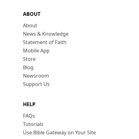
ABOUT
About
News & Knowledge
Statement of Faith
Mobile App
Store
Blog
Newsroom
Support Us
HELP
FAQs
Tutorials
Use Bible Gateway on Your Site