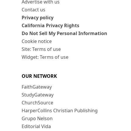
Advertise with us
Contact us
Privacy policy
California Privacy Rights
Do Not Sell My Personal Information
Cookie notice
Site: Terms of use
Widget: Terms of use
OUR NETWORK
FaithGateway
StudyGateway
ChurchSource
HarperCollins Christian Publishing
Grupo Nelson
Editorial Vida