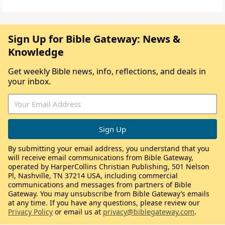
Sign Up for Bible Gateway: News &
Knowledge
Get weekly Bible news, info, reflections, and deals in
your inbox.
By submitting your email address, you understand that you
will receive email communications from Bible Gateway,
operated by HarperCollins Christian Publishing, 501 Nelson
Pl, Nashville, TN 37214 USA, including commercial
communications and messages from partners of Bible
Gateway. You may unsubscribe from Bible Gateway’s emails
at any time. If you have any questions, please review our
Privacy Policy
or email us at
privacy@biblegateway.com
.