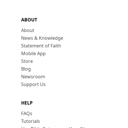
ABOUT
About
News & Knowledge
Statement of Faith
Mobile App
Store
Blog
Newsroom
Support Us
HELP
FAQs
Tutorials