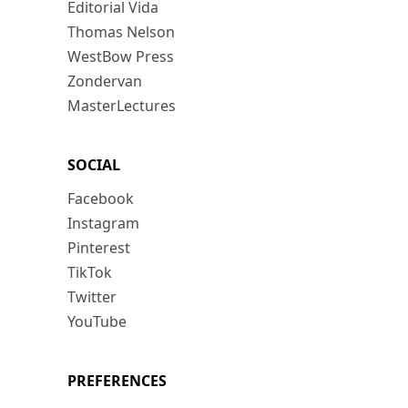
Editorial Vida
Thomas Nelson
WestBow Press
Zondervan
MasterLectures
SOCIAL
Facebook
Instagram
Pinterest
TikTok
Twitter
YouTube
PREFERENCES