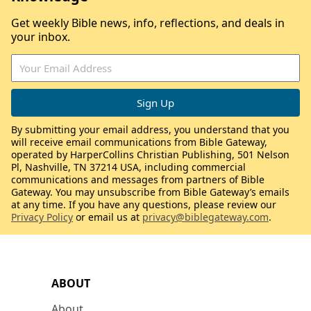
Get weekly Bible news, info, reflections, and deals in
your inbox.
By submitting your email address, you understand that you
will receive email communications from Bible Gateway,
operated by HarperCollins Christian Publishing, 501 Nelson
Pl, Nashville, TN 37214 USA, including commercial
communications and messages from partners of Bible
Gateway. You may unsubscribe from Bible Gateway’s emails
at any time. If you have any questions, please review our
Privacy Policy
or email us at
privacy@biblegateway.com
.
ABOUT
About