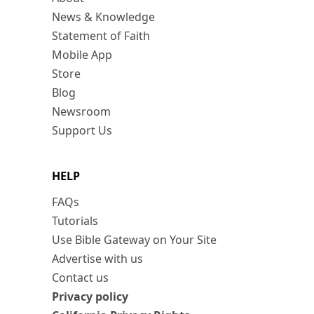
News & Knowledge
Statement of Faith
Mobile App
Store
Blog
Newsroom
Support Us
HELP
FAQs
Tutorials
Use Bible Gateway on Your Site
Advertise with us
Contact us
Privacy policy