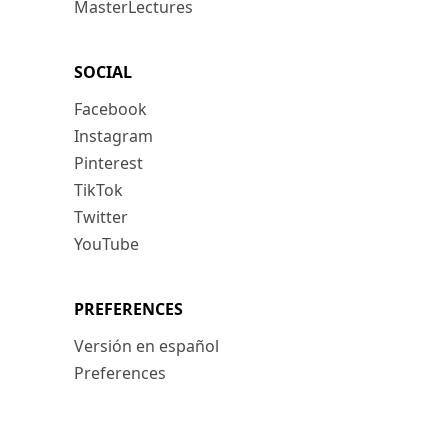
MasterLectures
SOCIAL
Facebook
Instagram
Pinterest
TikTok
Twitter
YouTube
PREFERENCES
Versión en español
Preferences