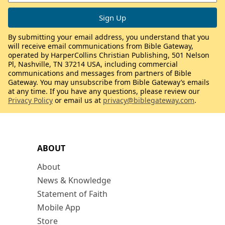
By submitting your email address, you understand that you
will receive email communications from Bible Gateway,
operated by HarperCollins Christian Publishing, 501 Nelson
Pl, Nashville, TN 37214 USA, including commercial
communications and messages from partners of Bible
Gateway. You may unsubscribe from Bible Gateway’s emails
at any time. If you have any questions, please review our
Privacy Policy
or email us at
privacy@biblegateway.com
.
ABOUT
About
News & Knowledge
Statement of Faith
Mobile App
Store