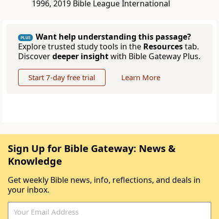
1996, 2019 Bible League International
Want help understanding this passage?
PLUS
Explore trusted study tools in the
Resources
tab.
Discover
deeper insight
with Bible Gateway Plus.
Start 7-day free trial
Learn More
Sign Up for Bible Gateway: News &
Knowledge
Get weekly Bible news, info, reflections, and deals in
your inbox.