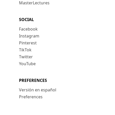
MasterLectures
SOCIAL
Facebook
Instagram
Pinterest
TikTok
Twitter
YouTube
PREFERENCES
Versión en español
Preferences