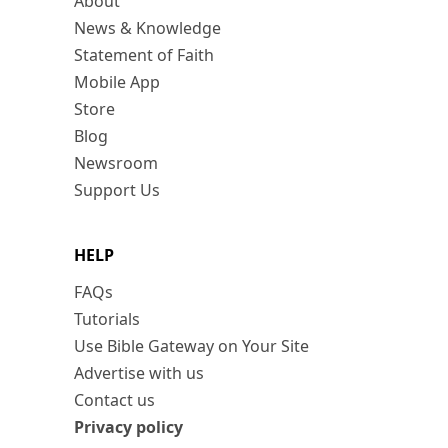
About
News & Knowledge
Statement of Faith
Mobile App
Store
Blog
Newsroom
Support Us
HELP
FAQs
Tutorials
Use Bible Gateway on Your Site
Advertise with us
Contact us
Privacy policy