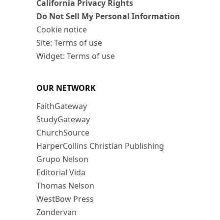
California Privacy Rights
Do Not Sell My Personal Information
Cookie notice
Site: Terms of use
Widget: Terms of use
OUR NETWORK
FaithGateway
StudyGateway
ChurchSource
HarperCollins Christian Publishing
Grupo Nelson
Editorial Vida
Thomas Nelson
WestBow Press
Zondervan