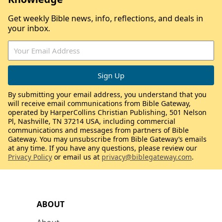
Get weekly Bible news, info, reflections, and deals in
your inbox.
By submitting your email address, you understand that you
will receive email communications from Bible Gateway,
operated by HarperCollins Christian Publishing, 501 Nelson
Pl, Nashville, TN 37214 USA, including commercial
communications and messages from partners of Bible
Gateway. You may unsubscribe from Bible Gateway’s emails
at any time. If you have any questions, please review our
Privacy Policy
or email us at
privacy@biblegateway.com
.
ABOUT