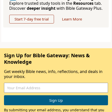
Explore trusted study tools in the
Resources
tab.
Discover
deeper insight
with Bible Gateway Plus.
Start 7-day free trial
Learn More
Sign Up for Bible Gateway: News &
Knowledge
Get weekly Bible news, info, reflections, and deals in
your inbox.
By submitting your email address, you understand that you