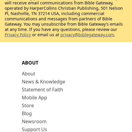
will receive email communications from Bible Gateway,
operated by HarperCollins Christian Publishing, 501 Nelson
Pl, Nashville, TN 37214 USA, including commercial
communications and messages from partners of Bible
Gateway. You may unsubscribe from Bible Gateway’s emails
at any time. If you have any questions, please review our
Privacy Policy
or email us at
privacy@biblegateway.com
.
ABOUT
About
News & Knowledge
Statement of Faith
Mobile App
Store
Blog
Newsroom
Support Us