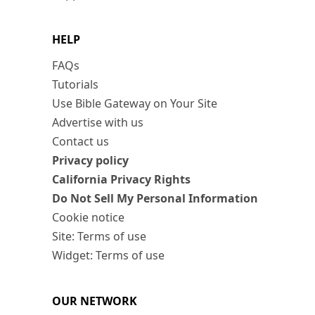
HELP
FAQs
Tutorials
Use Bible Gateway on Your Site
Advertise with us
Contact us
Privacy policy
California Privacy Rights
Do Not Sell My Personal Information
Cookie notice
Site: Terms of use
Widget: Terms of use
OUR NETWORK