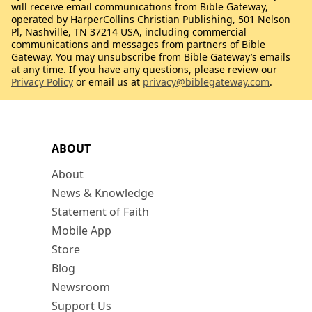
will receive email communications from Bible Gateway,
operated by HarperCollins Christian Publishing, 501 Nelson
Pl, Nashville, TN 37214 USA, including commercial
communications and messages from partners of Bible
Gateway. You may unsubscribe from Bible Gateway’s emails
at any time. If you have any questions, please review our
Privacy Policy
or email us at
privacy@biblegateway.com
.
ABOUT
About
News & Knowledge
Statement of Faith
Mobile App
Store
Blog
Newsroom
Support Us