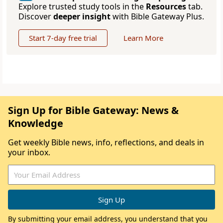
Explore trusted study tools in the
Resources
tab.
Discover
deeper insight
with Bible Gateway Plus.
Start 7-day free trial
Learn More
Sign Up for Bible Gateway: News &
Knowledge
Get weekly Bible news, info, reflections, and deals in
your inbox.
By submitting your email address, you understand that you