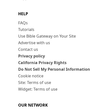
HELP
FAQs
Tutorials
Use Bible Gateway on Your Site
Advertise with us
Contact us
Privacy policy
California Privacy Rights
Do Not Sell My Personal Information
Cookie notice
Site: Terms of use
Widget: Terms of use
OUR NETWORK