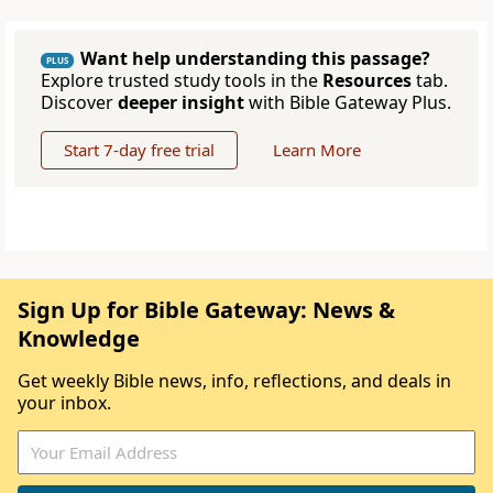
Want help understanding this passage?
PLUS
Explore trusted study tools in the
Resources
tab.
Discover
deeper insight
with Bible Gateway Plus.
Start 7-day free trial
Learn More
Sign Up for Bible Gateway: News &
Knowledge
Get weekly Bible news, info, reflections, and deals in
your inbox.