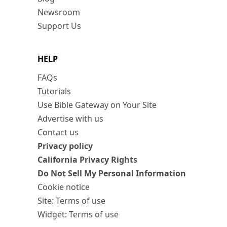
Newsroom
Support Us
HELP
FAQs
Tutorials
Use Bible Gateway on Your Site
Advertise with us
Contact us
Privacy policy
California Privacy Rights
Do Not Sell My Personal Information
Cookie notice
Site: Terms of use
Widget: Terms of use