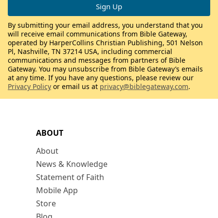
By submitting your email address, you understand that you
will receive email communications from Bible Gateway,
operated by HarperCollins Christian Publishing, 501 Nelson
Pl, Nashville, TN 37214 USA, including commercial
communications and messages from partners of Bible
Gateway. You may unsubscribe from Bible Gateway’s emails
at any time. If you have any questions, please review our
Privacy Policy
or email us at
privacy@biblegateway.com
.
ABOUT
About
News & Knowledge
Statement of Faith
Mobile App
Store
Blog