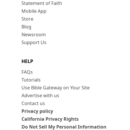
Statement of Faith
Mobile App
Store
Blog
Newsroom
Support Us
HELP
FAQs
Tutorials
Use Bible Gateway on Your Site
Advertise with us
Contact us
Privacy policy
California Privacy Rights
Do Not Sell My Personal Information