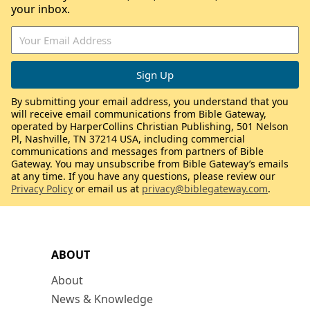
your inbox.
By submitting your email address, you understand that you
will receive email communications from Bible Gateway,
operated by HarperCollins Christian Publishing, 501 Nelson
Pl, Nashville, TN 37214 USA, including commercial
communications and messages from partners of Bible
Gateway. You may unsubscribe from Bible Gateway’s emails
at any time. If you have any questions, please review our
Privacy Policy
or email us at
privacy@biblegateway.com
.
ABOUT
About
News & Knowledge