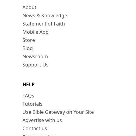
About
News & Knowledge
Statement of Faith
Mobile App
Store
Blog
Newsroom
Support Us
HELP
FAQs
Tutorials
Use Bible Gateway on Your Site
Advertise with us
Contact us