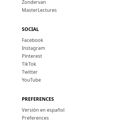
Zondervan
MasterLectures
SOCIAL
Facebook
Instagram
Pinterest
TikTok
Twitter
YouTube
PREFERENCES
Versión en español
Preferences