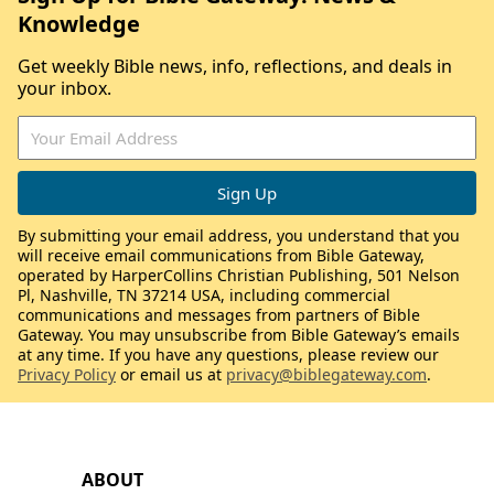
Knowledge
Get weekly Bible news, info, reflections, and deals in
your inbox.
By submitting your email address, you understand that you
will receive email communications from Bible Gateway,
operated by HarperCollins Christian Publishing, 501 Nelson
Pl, Nashville, TN 37214 USA, including commercial
communications and messages from partners of Bible
Gateway. You may unsubscribe from Bible Gateway’s emails
at any time. If you have any questions, please review our
Privacy Policy
or email us at
privacy@biblegateway.com
.
ABOUT